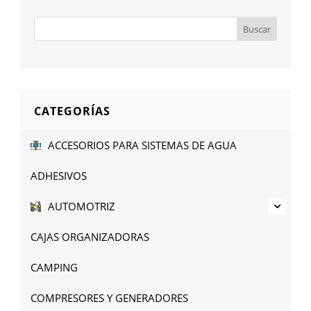
CATEGORÍAS
ACCESORIOS PARA SISTEMAS DE AGUA
ADHESIVOS
AUTOMOTRIZ
CAJAS ORGANIZADORAS
CAMPING
COMPRESORES Y GENERADORES