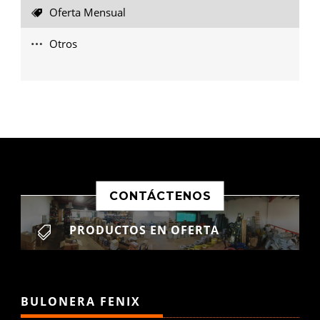
Oferta Mensual
Otros
CONTÁCTENOS
PRODUCTOS EN OFERTA

BULONERA FENIX