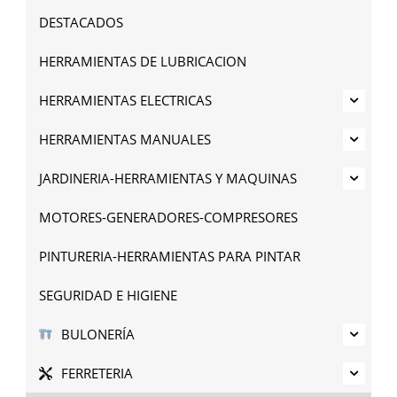
DESTACADOS
HERRAMIENTAS DE LUBRICACION
HERRAMIENTAS ELECTRICAS
HERRAMIENTAS MANUALES
JARDINERIA-HERRAMIENTAS Y MAQUINAS
MOTORES-GENERADORES-COMPRESORES
PINTURERIA-HERRAMIENTAS PARA PINTAR
SEGURIDAD E HIGIENE
BULONERÍA
FERRETERIA