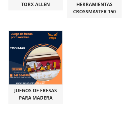
TORX ALLEN
HERRAMIENTAS
CROSSMASTER 150
JUEGOS DE FRESAS
PARA MADERA