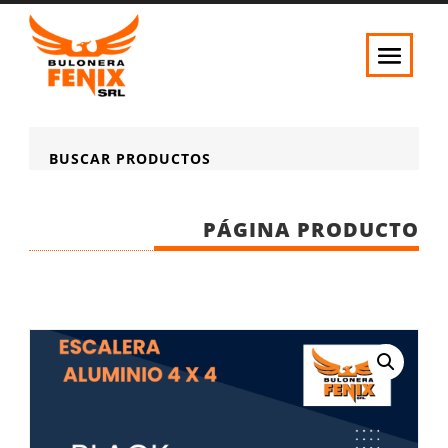
BUSCAR PRODUCTOS
PÁGINA PRODUCTO