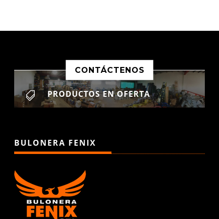
CONTÁCTENOS
PRODUCTOS EN OFERTA

BULONERA FENIX