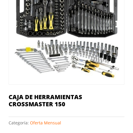
CAJA DE HERRAMIENTAS
CROSSMASTER 150
Categoría:
Oferta Mensual