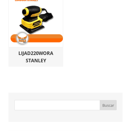
LIJAD220WORA
STANLEY