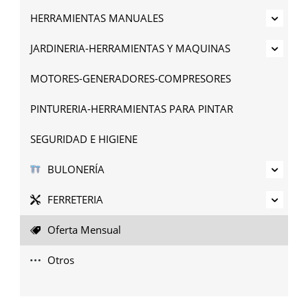
HERRAMIENTAS MANUALES
JARDINERIA-HERRAMIENTAS Y MAQUINAS
MOTORES-GENERADORES-COMPRESORES
PINTURERIA-HERRAMIENTAS PARA PINTAR
SEGURIDAD E HIGIENE
BULONERÍA
FERRETERIA
Oferta Mensual
Otros