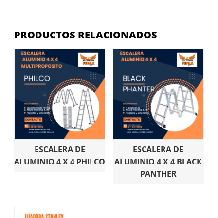
PRODUCTOS RELACIONADOS
ESCALERA DE
ESCALERA DE
ALUMINIO 4 X 4 PHILCO
ALUMINIO 4 X 4 BLACK
PANTHER