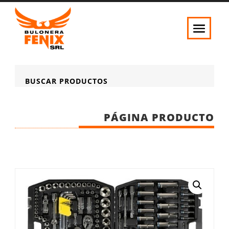
BUSCAR PRODUCTOS
PÁGINA PRODUCTO