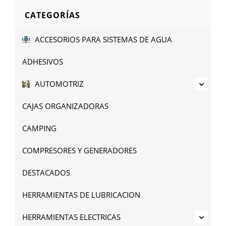
CATEGORÍAS
ACCESORIOS PARA SISTEMAS DE AGUA
ADHESIVOS
AUTOMOTRIZ
CAJAS ORGANIZADORAS
CAMPING
COMPRESORES Y GENERADORES
DESTACADOS
HERRAMIENTAS DE LUBRICACION
HERRAMIENTAS ELECTRICAS