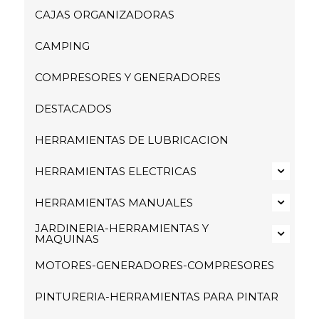
CAJAS ORGANIZADORAS
CAMPING
COMPRESORES Y GENERADORES
DESTACADOS
HERRAMIENTAS DE LUBRICACION
HERRAMIENTAS ELECTRICAS
HERRAMIENTAS MANUALES
JARDINERIA-HERRAMIENTAS Y
MAQUINAS
MOTORES-GENERADORES-COMPRESORES
PINTURERIA-HERRAMIENTAS PARA PINTAR