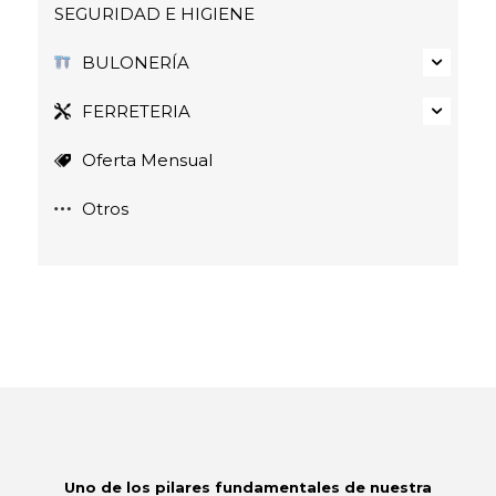
SEGURIDAD E HIGIENE
BULONERÍA
FERRETERIA
Oferta Mensual
Otros
Uno de los pilares fundamentales de nuestra