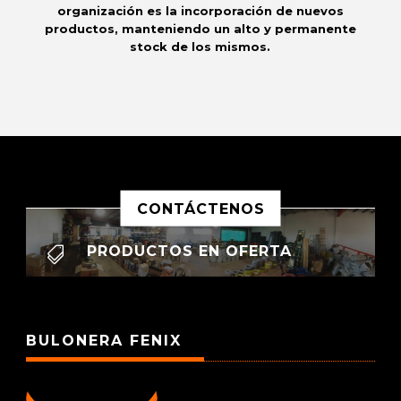
organización es la incorporación de nuevos
productos, manteniendo un alto y permanente
stock de los mismos.
CONTÁCTENOS
PRODUCTOS EN OFERTA

BULONERA FENIX