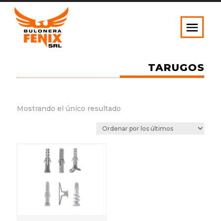
TARUGOS
Mostrando el único resultado