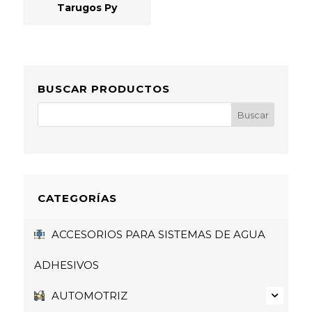
Tarugos Py
BUSCAR PRODUCTOS
CATEGORÍAS
ACCESORIOS PARA SISTEMAS DE AGUA
ADHESIVOS
AUTOMOTRIZ