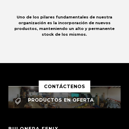
Uno de los pilares fundamentales de nuestra
organización es la incorporación de nuevos
productos, manteniendo un alto y permanente
stock de los mismos.
CONTÁCTENOS
PRODUCTOS EN OFERTA

BULONERA FENIX