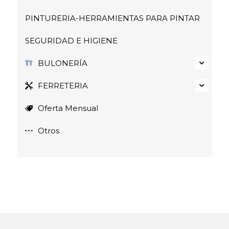
PINTURERIA-HERRAMIENTAS PARA PINTAR
SEGURIDAD E HIGIENE
BULONERÍA
FERRETERIA
Oferta Mensual
Otros