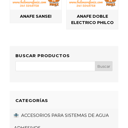
ANAFE SANSEI
ANAFE DOBLE
ELECTRICO PHILCO
BUSCAR PRODUCTOS
CATEGORÍAS
ACCESORIOS PARA SISTEMAS DE AGUA
ADHESIVOS