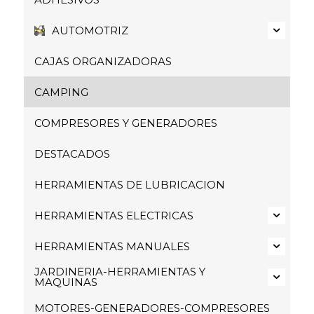
AUTOMOTRIZ
CAJAS ORGANIZADORAS
CAMPING
COMPRESORES Y GENERADORES
DESTACADOS
HERRAMIENTAS DE LUBRICACION
HERRAMIENTAS ELECTRICAS
HERRAMIENTAS MANUALES
JARDINERIA-HERRAMIENTAS Y
MAQUINAS
MOTORES-GENERADORES-COMPRESORES