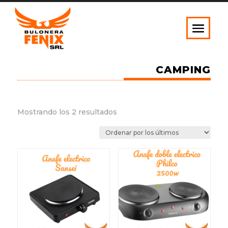
CAMPING
Ordenado
Mostrando los 2 resultados
por
los
últimos