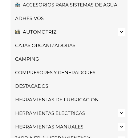
ACCESORIOS PARA SISTEMAS DE AGUA
ADHESIVOS
AUTOMOTRIZ
CAJAS ORGANIZADORAS
CAMPING
COMPRESORES Y GENERADORES
DESTACADOS
HERRAMIENTAS DE LUBRICACION
HERRAMIENTAS ELECTRICAS
HERRAMIENTAS MANUALES