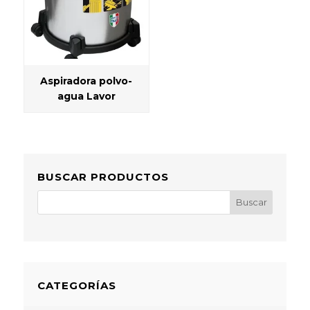
Aspiradora polvo-
agua Lavor
BUSCAR PRODUCTOS
CATEGORÍAS