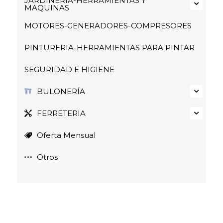
JARDINERIA-HERRAMIENTAS Y
MAQUINAS
MOTORES-GENERADORES-COMPRESORES
PINTURERIA-HERRAMIENTAS PARA PINTAR
SEGURIDAD E HIGIENE
BULONERÍA
FERRETERIA
Oferta Mensual
Otros