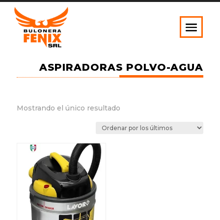
ASPIRADORAS POLVO-AGUA
Mostrando el único resultado