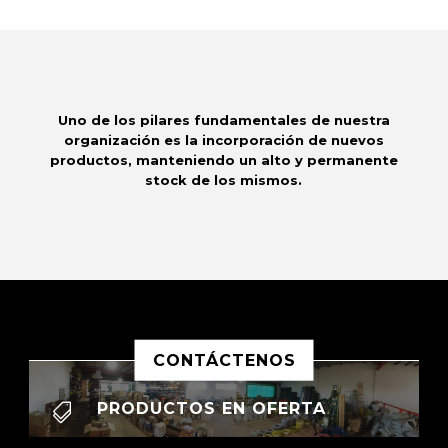
Uno de los pilares fundamentales de nuestra
organización es la incorporación de nuevos
productos, manteniendo un alto y permanente
stock de los mismos.
CONTÁCTENOS
PRODUCTOS EN OFERTA
