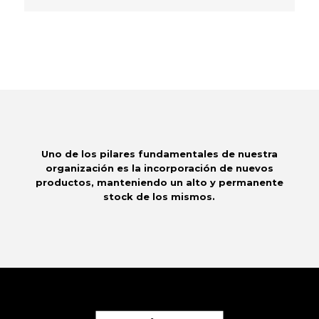
Uno de los pilares fundamentales de nuestra
organización es la incorporación de nuevos
productos, manteniendo un alto y permanente
stock de los mismos.