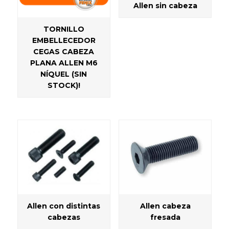
Allen sin cabeza
TORNILLO
EMBELLECEDOR
CEGAS CABEZA
PLANA ALLEN M6
NÍQUEL (SIN
STOCK)!
Allen con distintas
Allen cabeza
cabezas
fresada