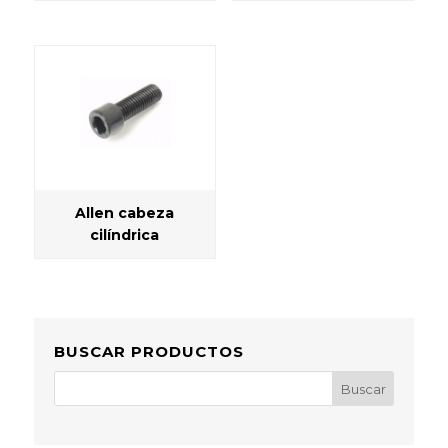
Allen cabeza
cilíndrica
BUSCAR PRODUCTOS