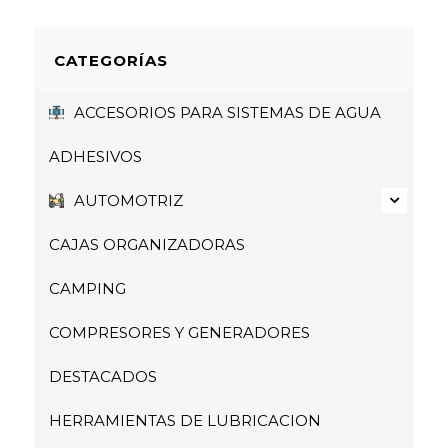
CATEGORÍAS
ACCESORIOS PARA SISTEMAS DE AGUA
ADHESIVOS
AUTOMOTRIZ
CAJAS ORGANIZADORAS
CAMPING
COMPRESORES Y GENERADORES
DESTACADOS
HERRAMIENTAS DE LUBRICACION