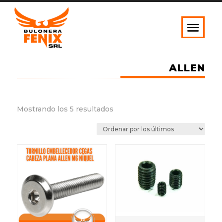
ALLEN
Ordenado
Mostrando los 5 resultados
por
los
últimos