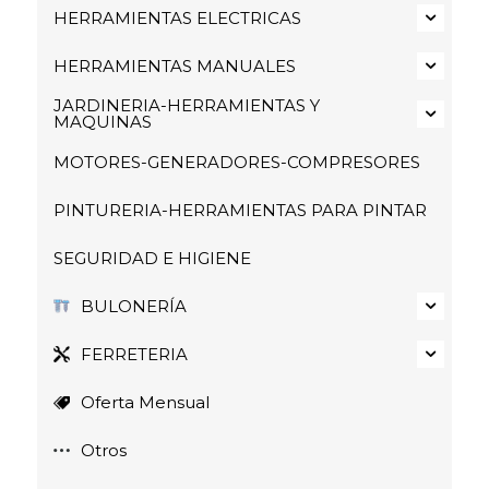
HERRAMIENTAS ELECTRICAS
HERRAMIENTAS MANUALES
JARDINERIA-HERRAMIENTAS Y
MAQUINAS
MOTORES-GENERADORES-COMPRESORES
PINTURERIA-HERRAMIENTAS PARA PINTAR
SEGURIDAD E HIGIENE
BULONERÍA
FERRETERIA
Oferta Mensual
Otros