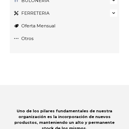
BULONERÍA
FERRETERIA
Oferta Mensual
Otros
Uno de los pilares fundamentales de nuestra
organización es la incorporación de nuevos
productos, manteniendo un alto y permanente
stock de los mismos.