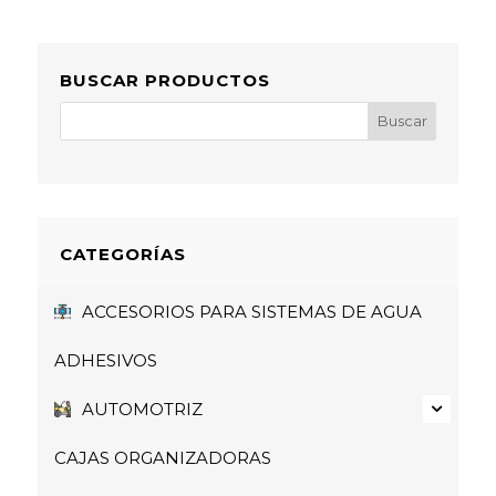
BUSCAR PRODUCTOS
CATEGORÍAS
ACCESORIOS PARA SISTEMAS DE AGUA
ADHESIVOS
AUTOMOTRIZ
CAJAS ORGANIZADORAS