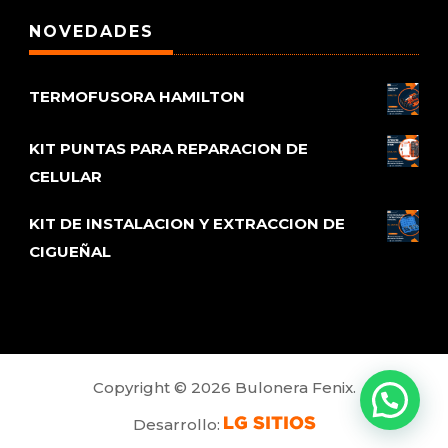
NOVEDADES
TERMOFUSORA HAMILTON
KIT PUNTAS PARA REPARACION DE
CELULAR
KIT DE INSTALACION Y EXTRACCION DE
CIGUEÑAL
Copyright © 2026 Bulonera Fenix.
Desarrollo: