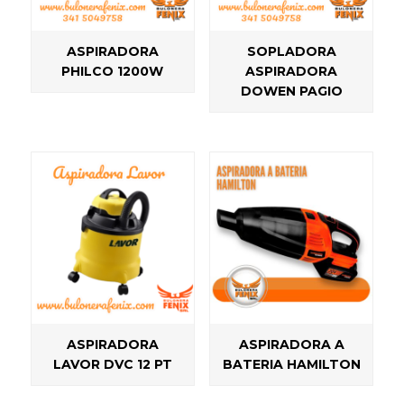
ASPIRADORA
SOPLADORA
PHILCO 1200W
ASPIRADORA
DOWEN PAGIO
ASPIRADORA
ASPIRADORA A
LAVOR DVC 12 PT
BATERIA HAMILTON