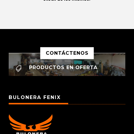
CONTÁCTENOS
PRODUCTOS EN OFERTA

BULONERA FENIX