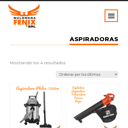
ASPIRADORAS
Ordenado
Mostrando los 4 resultados
por
los
últimos