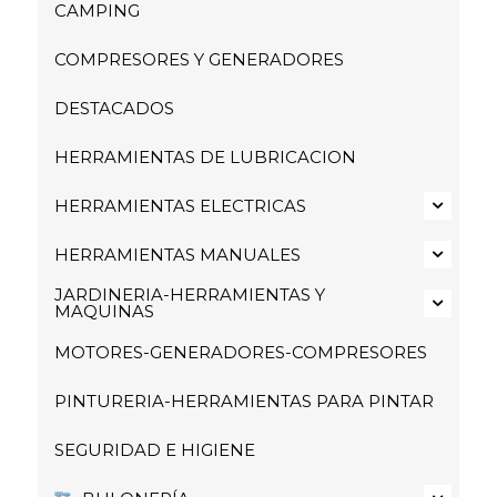
CAMPING
COMPRESORES Y GENERADORES
DESTACADOS
HERRAMIENTAS DE LUBRICACION
HERRAMIENTAS ELECTRICAS
HERRAMIENTAS MANUALES
JARDINERIA-HERRAMIENTAS Y
MAQUINAS
MOTORES-GENERADORES-COMPRESORES
PINTURERIA-HERRAMIENTAS PARA PINTAR
SEGURIDAD E HIGIENE