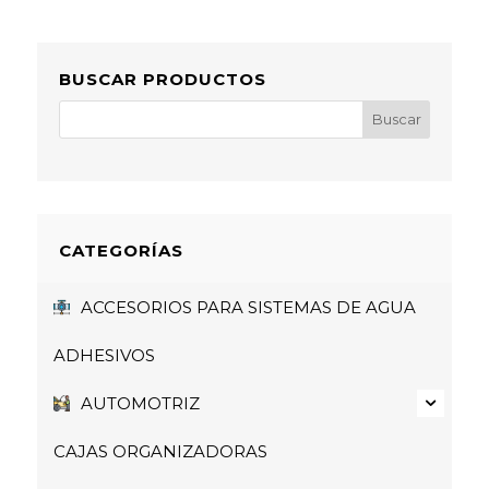
BUSCAR PRODUCTOS
CATEGORÍAS
ACCESORIOS PARA SISTEMAS DE AGUA
ADHESIVOS
AUTOMOTRIZ
CAJAS ORGANIZADORAS