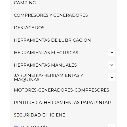
CAMPING
COMPRESORES Y GENERADORES
DESTACADOS
HERRAMIENTAS DE LUBRICACION
HERRAMIENTAS ELECTRICAS
HERRAMIENTAS MANUALES
JARDINERIA-HERRAMIENTAS Y
MAQUINAS
MOTORES-GENERADORES-COMPRESORES
PINTURERIA-HERRAMIENTAS PARA PINTAR
SEGURIDAD E HIGIENE