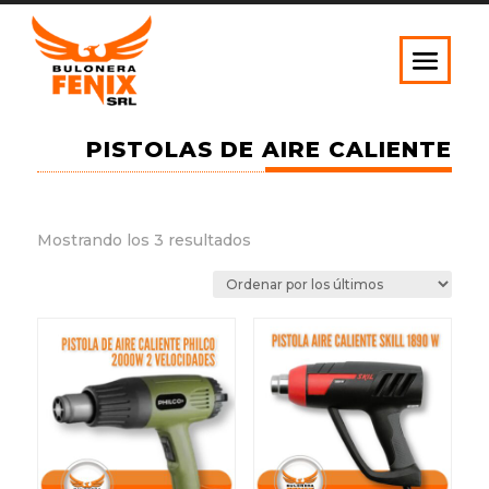
PISTOLAS DE AIRE CALIENTE
Ordenado
Mostrando los 3 resultados
por
los
últimos