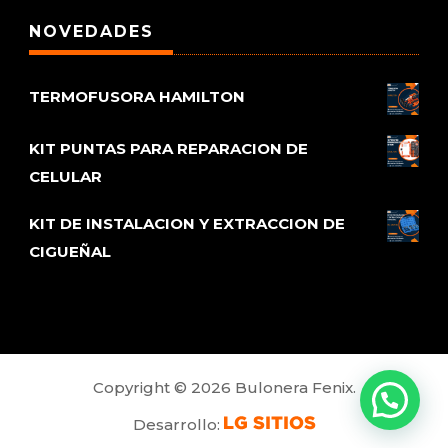
NOVEDADES
TERMOFUSORA HAMILTON
KIT PUNTAS PARA REPARACION DE
CELULAR
KIT DE INSTALACION Y EXTRACCION DE
CIGUEÑAL
Copyright © 2026 Bulonera Fenix.
Desarrollo: