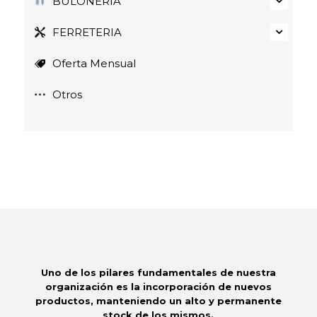
BULONERÍA
FERRETERIA
Oferta Mensual
Otros
Uno de los pilares fundamentales de nuestra
organización es la incorporación de nuevos
productos, manteniendo un alto y permanente
stock de los mismos.