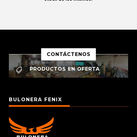
CONTÁCTENOS
PRODUCTOS EN OFERTA

BULONERA FENIX