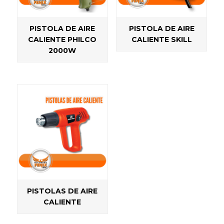
PISTOLA DE AIRE
PISTOLA DE AIRE
CALIENTE PHILCO
CALIENTE SKILL
2000W
PISTOLAS DE AIRE
CALIENTE