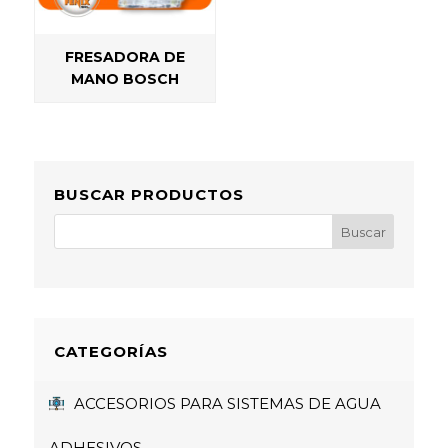
FRESADORA DE
MANO BOSCH
BUSCAR PRODUCTOS
CATEGORÍAS
ACCESORIOS PARA SISTEMAS DE AGUA
ADHESIVOS