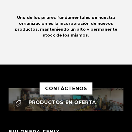
Uno de los pilares fundamentales de nuestra
organización es la incorporación de nuevos
productos, manteniendo un alto y permanente
stock de los mismos.
CONTÁCTENOS
PRODUCTOS EN OFERTA

BULONERA FENIX