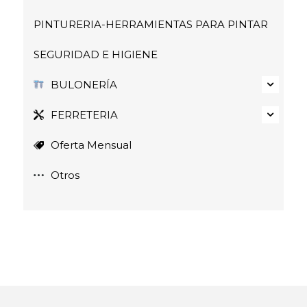
PINTURERIA-HERRAMIENTAS PARA PINTAR
SEGURIDAD E HIGIENE
BULONERÍA
FERRETERIA
Oferta Mensual
Otros