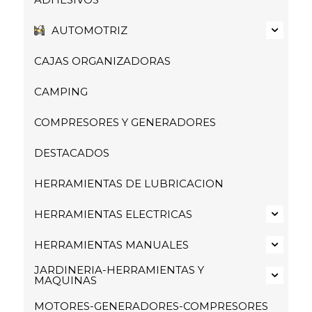
AUTOMOTRIZ
CAJAS ORGANIZADORAS
CAMPING
COMPRESORES Y GENERADORES
DESTACADOS
HERRAMIENTAS DE LUBRICACION
HERRAMIENTAS ELECTRICAS
HERRAMIENTAS MANUALES
JARDINERIA-HERRAMIENTAS Y
MAQUINAS
MOTORES-GENERADORES-COMPRESORES