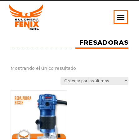
FRESADORAS
Mostrando el único resultado