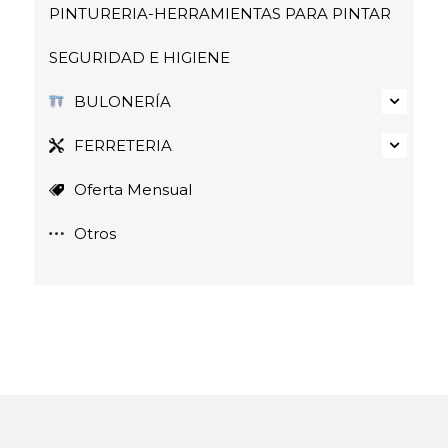
PINTURERIA-HERRAMIENTAS PARA PINTAR
SEGURIDAD E HIGIENE
BULONERÍA
FERRETERIA
Oferta Mensual
Otros