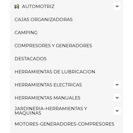
AUTOMOTRIZ
CAJAS ORGANIZADORAS
CAMPING
COMPRESORES Y GENERADORES
DESTACADOS
HERRAMIENTAS DE LUBRICACION
HERRAMIENTAS ELECTRICAS
HERRAMIENTAS MANUALES
JARDINERIA-HERRAMIENTAS Y
MAQUINAS
MOTORES-GENERADORES-COMPRESORES