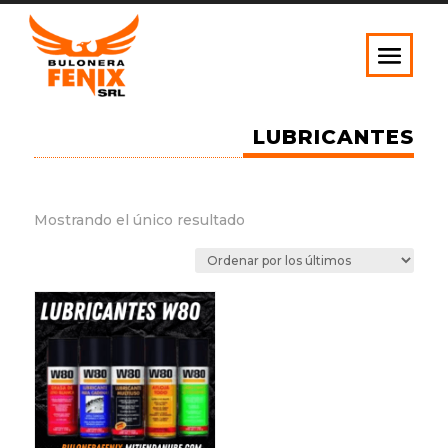
LUBRICANTES
Mostrando el único resultado