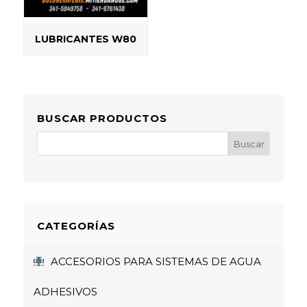
LUBRICANTES W80
BUSCAR PRODUCTOS
CATEGORÍAS
ACCESORIOS PARA SISTEMAS DE AGUA
ADHESIVOS