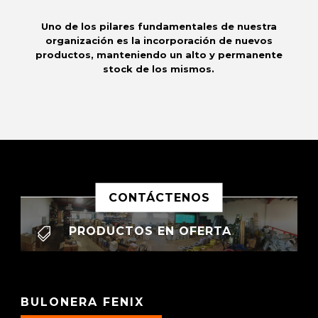
Uno de los pilares fundamentales de nuestra
organización es la incorporación de nuevos
productos, manteniendo un alto y permanente
stock de los mismos.
CONTÁCTENOS
PRODUCTOS EN OFERTA

BULONERA FENIX