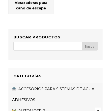
Abrazaderas para
caño de escape
BUSCAR PRODUCTOS
CATEGORÍAS
ACCESORIOS PARA SISTEMAS DE AGUA
ADHESIVOS
AUTOMOTRIZ