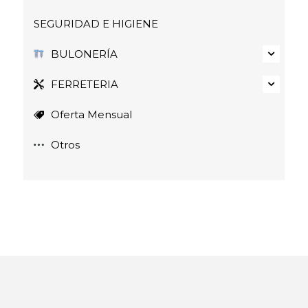
SEGURIDAD E HIGIENE
BULONERÍA
FERRETERIA
Oferta Mensual
Otros