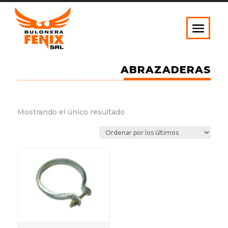
ABRAZADERAS
Mostrando el único resultado