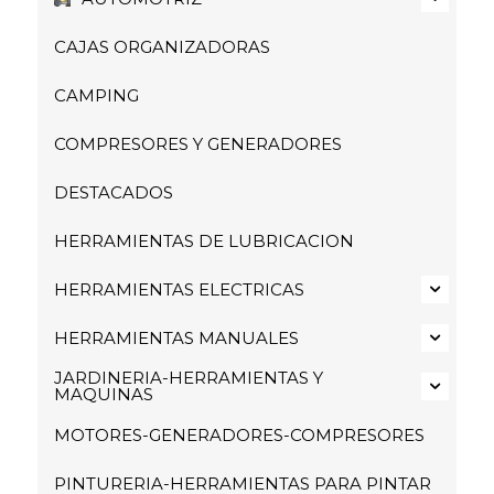
CAJAS ORGANIZADORAS
CAMPING
COMPRESORES Y GENERADORES
DESTACADOS
HERRAMIENTAS DE LUBRICACION
HERRAMIENTAS ELECTRICAS
HERRAMIENTAS MANUALES
JARDINERIA-HERRAMIENTAS Y
MAQUINAS
MOTORES-GENERADORES-COMPRESORES
PINTURERIA-HERRAMIENTAS PARA PINTAR