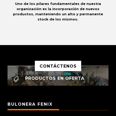
Uno de los pilares fundamentales de nuestra
organización es la incorporación de nuevos
productos, manteniendo un alto y permanente
stock de los mismos.
CONTÁCTENOS
PRODUCTOS EN OFERTA

BULONERA FENIX