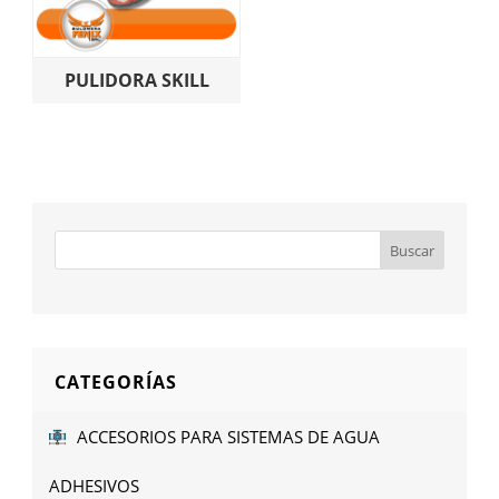
PULIDORA SKILL
CATEGORÍAS
ACCESORIOS PARA SISTEMAS DE AGUA
ADHESIVOS