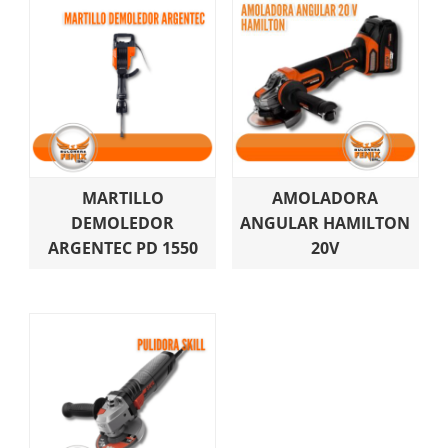
MARTILLO
AMOLADORA
DEMOLEDOR
ANGULAR HAMILTON
ARGENTEC PD 1550
20V