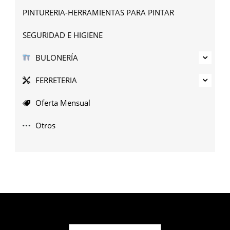
PINTURERIA-HERRAMIENTAS PARA PINTAR
SEGURIDAD E HIGIENE
BULONERÍA
FERRETERIA
Oferta Mensual
Otros