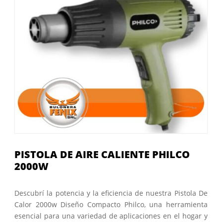
PISTOLA DE AIRE CALIENTE PHILCO
2000W
Descubrí la potencia y la eficiencia de nuestra Pistola De
Calor 2000w Diseño Compacto Philco, una herramienta
esencial para una variedad de aplicaciones en el hogar y