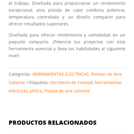
el trabajo. Diseñada para proporcionar un rendimiento
excepcional, esta pistola de calor combina potencia,
temperatura controlada y un diseño compacto para
ofrecer resultados superiores.
Diseñada para ofrecer rendimiento y comodidad en un
paquete compacto. ¡Potencia tus proyectos con esta
herramienta esencial y lleva tus habilidades al siguiente
nivel!
Categorías:
HERRAMIENTAS ELECTRICAS
,
Pistolas de Aire
Caliente
Etiquetas:
Ferretería de Calidad
,
herramientas
eléctricas
,
philco
,
Pistola de aire caliente
PRODUCTOS RELACIONADOS