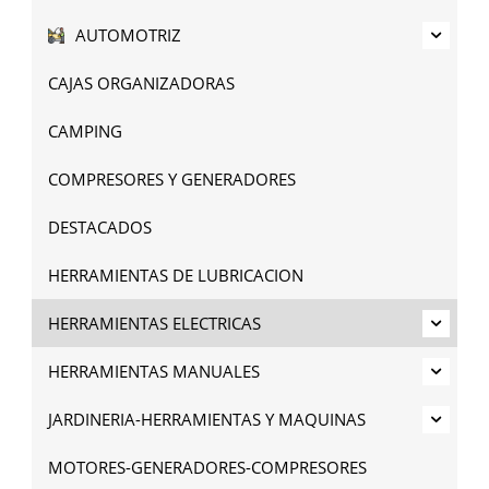
AUTOMOTRIZ
CAJAS ORGANIZADORAS
CAMPING
COMPRESORES Y GENERADORES
DESTACADOS
HERRAMIENTAS DE LUBRICACION
HERRAMIENTAS ELECTRICAS
HERRAMIENTAS MANUALES
JARDINERIA-HERRAMIENTAS Y MAQUINAS
MOTORES-GENERADORES-COMPRESORES