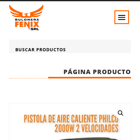
BUSCAR PRODUCTOS
PÁGINA PRODUCTO