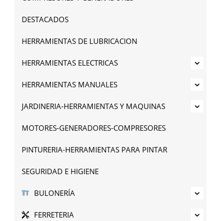
DESTACADOS
HERRAMIENTAS DE LUBRICACION
HERRAMIENTAS ELECTRICAS
HERRAMIENTAS MANUALES
JARDINERIA-HERRAMIENTAS Y MAQUINAS
MOTORES-GENERADORES-COMPRESORES
PINTURERIA-HERRAMIENTAS PARA PINTAR
SEGURIDAD E HIGIENE
BULONERÍA
FERRETERIA