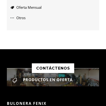
Oferta Mensual
Otros
CONTÁCTENOS
PRODUCTOS EN OFERTA

BULONERA FENIX