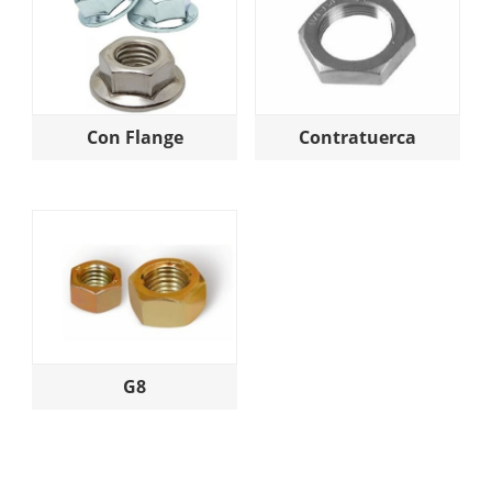
Con Flange
Contratuerca
G8