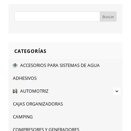
CATEGORÍAS
ACCESORIOS PARA SISTEMAS DE AGUA
ADHESIVOS
AUTOMOTRIZ
CAJAS ORGANIZADORAS
CAMPING
COMPRESORES Y GENERADORES