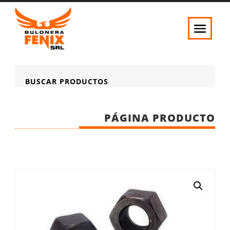
BUSCAR PRODUCTOS
PÁGINA PRODUCTO