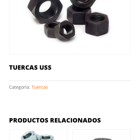
TUERCAS USS
Categoría:
Tuercas
PRODUCTOS RELACIONADOS