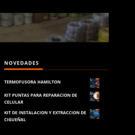
NOVEDADES
TERMOFUSORA HAMILTON
KIT PUNTAS PARA REPARACION DE
CELULAR
KIT DE INSTALACION Y EXTRACCION DE
CIGUEÑAL