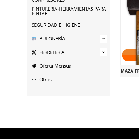
PINTURERIA-HERRAMIENTAS PARA
PINTAR
SEGURIDAD E HIGIENE
BULONERÍA
FERRETERIA
Oferta Mensual
MAZA FR
Otros