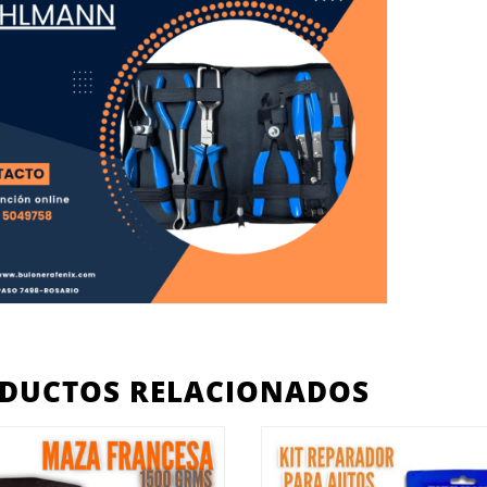
DUCTOS RELACIONADOS