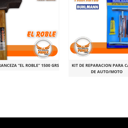
ANCEZA “EL ROBLE” 1500 GRS
KIT DE REPARACION PARA 
DE AUTO/MOTO