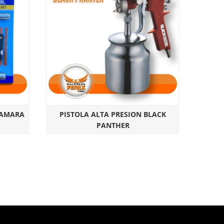
CAMARA
PISTOLA ALTA PRESION BLACK
PANTHER