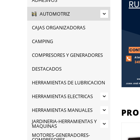
AUTOMOTRIZ
CAJAS ORGANIZADORAS
CAMPING
COMPRESORES Y GENERADORES
DESTACADOS
HERRAMIENTAS DE LUBRICACION
HERRAMIENTAS ELECTRICAS
HERRAMIENTAS MANUALES
PRO
JARDINERIA-HERRAMIENTAS Y
MAQUINAS
MOTORES-GENERADORES-
COMPRESORES