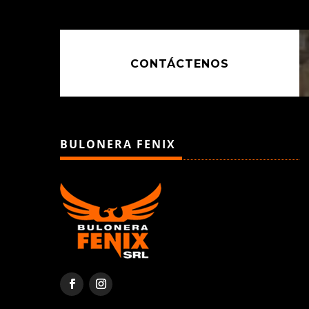
CONTÁCTENOS
BULONERA FENIX