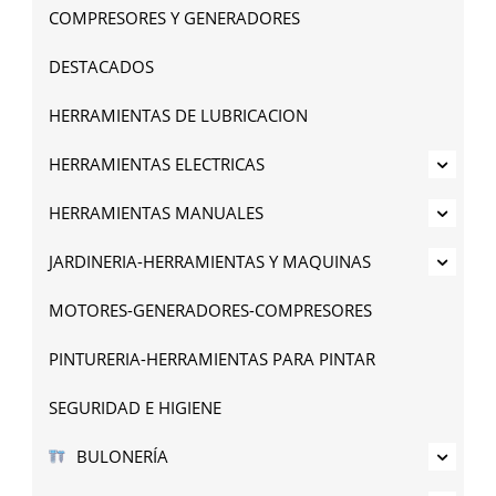
COMPRESORES Y GENERADORES
DESTACADOS
HERRAMIENTAS DE LUBRICACION
HERRAMIENTAS ELECTRICAS
HERRAMIENTAS MANUALES
JARDINERIA-HERRAMIENTAS Y MAQUINAS
MOTORES-GENERADORES-COMPRESORES
PINTURERIA-HERRAMIENTAS PARA PINTAR
SEGURIDAD E HIGIENE
BULONERÍA