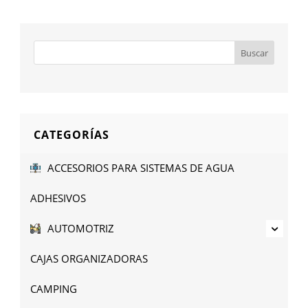
CATEGORÍAS
ACCESORIOS PARA SISTEMAS DE AGUA
ADHESIVOS
AUTOMOTRIZ
CAJAS ORGANIZADORAS
CAMPING