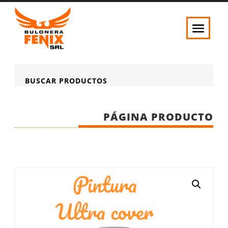
BUSCAR PRODUCTOS
PÁGINA PRODUCTO