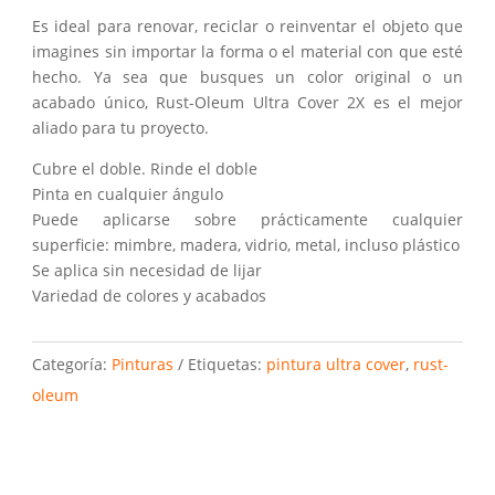
Es ideal para renovar, reciclar o reinventar el objeto que
imagines sin importar la forma o el material con que esté
hecho. Ya sea que busques un color original o un
acabado único, Rust-Oleum Ultra Cover 2X es el mejor
aliado para tu proyecto.
Cubre el doble. Rinde el doble
Pinta en cualquier ángulo
Puede aplicarse sobre prácticamente cualquier
superficie: mimbre, madera, vidrio, metal, incluso plástico
Se aplica sin necesidad de lijar
Variedad de colores y acabados
Categoría:
Pinturas
Etiquetas:
pintura ultra cover
,
rust-
oleum