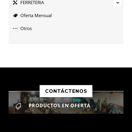
FERRETERIA
Oferta Mensual
Otros
CONTÁCTENOS
PRODUCTOS EN OFERTA
