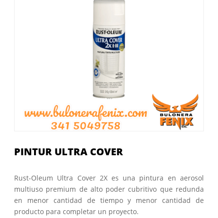
PINTUR ULTRA COVER
Rust-Oleum Ultra Cover 2X es una pintura en aerosol
multiuso premium de alto poder cubritivo que redunda
en menor cantidad de tiempo y menor cantidad de
producto para completar un proyecto.