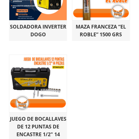
SOLDADORA INVERTER
MAZA FRANCEZA “EL
DOGO
ROBLE” 1500 GRS
JUEGO DE BOCALLAVES
DE 12 PUNTAS DE
ENCASTRE 1/2″ 14