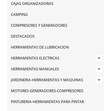
CAJAS ORGANIZADORAS
CAMPING
COMPRESORES Y GENERADORES
DESTACADOS
HERRAMIENTAS DE LUBRICACION
HERRAMIENTAS ELECTRICAS
HERRAMIENTAS MANUALES
JARDINERIA-HERRAMIENTAS Y MAQUINAS
MOTORES-GENERADORES-COMPRESORES
PINTURERIA-HERRAMIENTAS PARA PINTAR