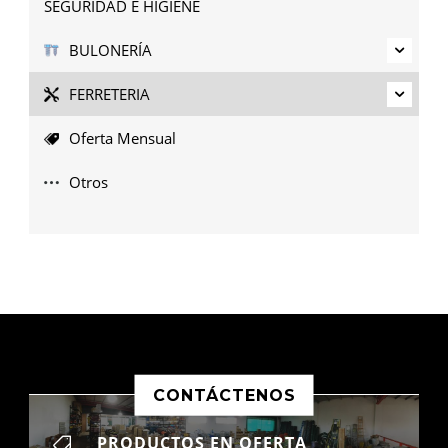
SEGURIDAD E HIGIENE
BULONERÍA
FERRETERIA
Oferta Mensual
Otros
CONTÁCTENOS
PRODUCTOS EN OFERTA
