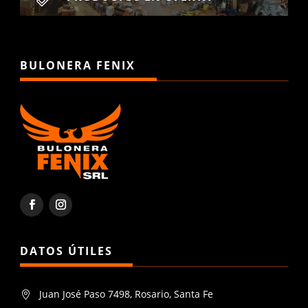
BULONERA FENIX
DATOS ÚTILES
Juan José Paso 7498, Rosario, Santa Fe
