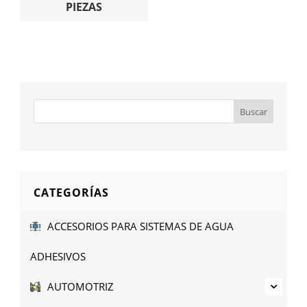
PIEZAS
CATEGORÍAS
ACCESORIOS PARA SISTEMAS DE AGUA
ADHESIVOS
AUTOMOTRIZ