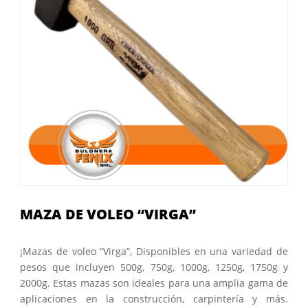
MAZA DE VOLEO “VIRGA”
¡Mazas de voleo “Virga”, Disponibles en una variedad de
pesos que incluyen 500g, 750g, 1000g, 1250g, 1750g y
2000g. Estas mazas son ideales para una amplia gama de
aplicaciones en la construcción, carpintería y más.