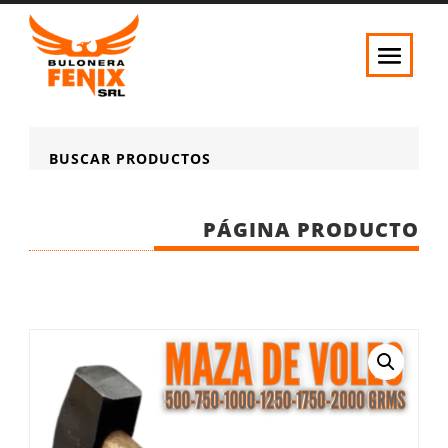
BUSCAR PRODUCTOS
PÁGINA PRODUCTO