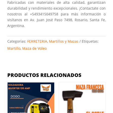
Fabricadas con materiales de alta calidad, garantizan
durabilidad y rendimiento excepcionales. ¡Contactate con
nosotros al +5493415049758 para más información o
visítanos en Av. Juan José Paso 7498, Rosario, Santa Fe,
Argentina.
Categorías:
FERRETERIA
,
Martillos y Mazas
Etiquetas:
Martillo
,
Maza de Voleo
PRODUCTOS RELACIONADOS