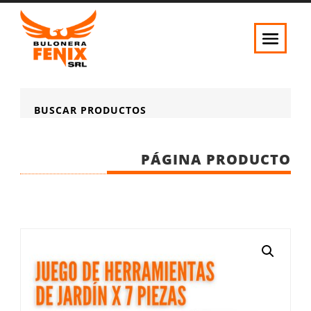
BUSCAR PRODUCTOS
PÁGINA PRODUCTO