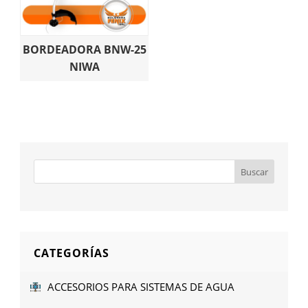
BORDEADORA BNW-25
NIWA
CATEGORÍAS
ACCESORIOS PARA SISTEMAS DE AGUA