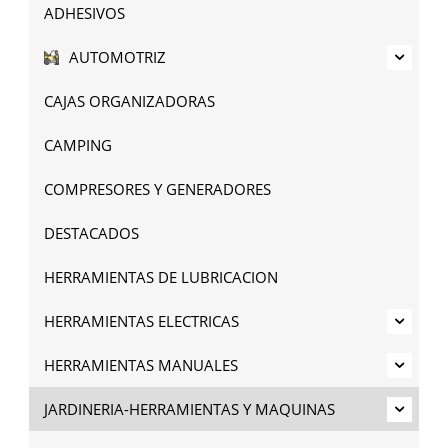
ADHESIVOS
AUTOMOTRIZ
CAJAS ORGANIZADORAS
CAMPING
COMPRESORES Y GENERADORES
DESTACADOS
HERRAMIENTAS DE LUBRICACION
HERRAMIENTAS ELECTRICAS
HERRAMIENTAS MANUALES
JARDINERIA-HERRAMIENTAS Y MAQUINAS