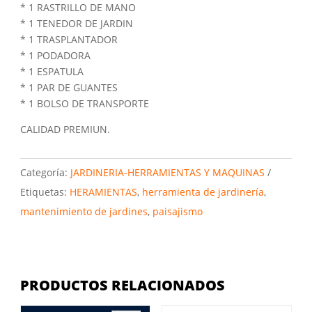
* 1 RASTRILLO DE MANO
* 1 TENEDOR DE JARDIN
* 1 TRASPLANTADOR
* 1 PODADORA
* 1 ESPATULA
* 1 PAR DE GUANTES
* 1 BOLSO DE TRANSPORTE
CALIDAD PREMIUN.
Categoría:
JARDINERIA-HERRAMIENTAS Y MAQUINAS
Etiquetas:
HERAMIENTAS
,
herramienta de jardinería
,
mantenimiento de jardines
,
paisajismo
PRODUCTOS RELACIONADOS