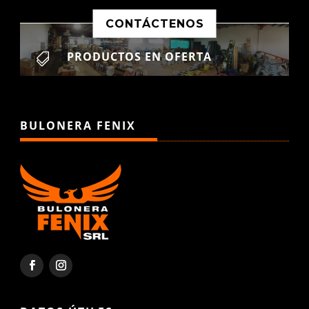
CONTÁCTENOS
PRODUCTOS EN OFERTA

BULONERA FENIX