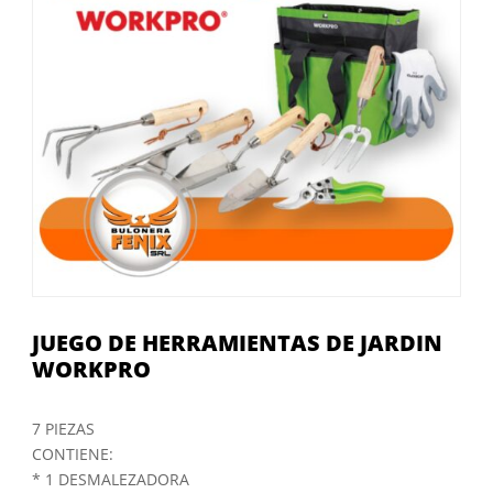
JUEGO DE HERRAMIENTAS DE JARDIN
WORKPRO
7 PIEZAS
CONTIENE:
* 1 DESMALEZADORA