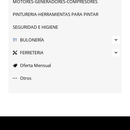
MOTORES-GENERADORES-COMPRESORES
PINTURERIA-HERRAMIENTAS PARA PINTAR
SEGURIDAD E HIGIENE
BULONERÍA
FERRETERIA
Oferta Mensual
Otros