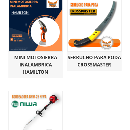
MINI MOTOSIERRA
SERRUCHO PARA PODA
INALAMBRICA
CROSSMASTER
HAMILTON