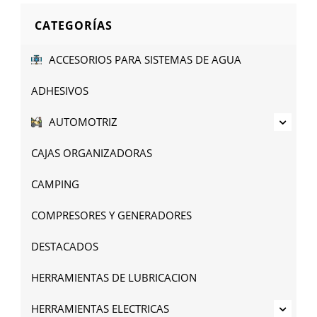
CATEGORÍAS
ACCESORIOS PARA SISTEMAS DE AGUA
ADHESIVOS
AUTOMOTRIZ
CAJAS ORGANIZADORAS
CAMPING
COMPRESORES Y GENERADORES
DESTACADOS
HERRAMIENTAS DE LUBRICACION
HERRAMIENTAS ELECTRICAS