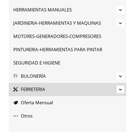
HERRAMIENTAS MANUALES
JARDINERIA-HERRAMIENTAS Y MAQUINAS
MOTORES-GENERADORES-COMPRESORES
PINTURERIA-HERRAMIENTAS PARA PINTAR
SEGURIDAD E HIGIENE
BULONERÍA
FERRETERIA
Oferta Mensual
Otros