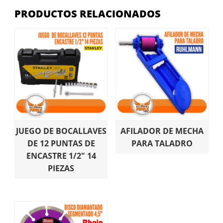
PRODUCTOS RELACIONADOS
JUEGO DE BOCALLAVES
AFILADOR DE MECHA
DE 12 PUNTAS DE
PARA TALADRO
ENCASTRE 1/2″ 14
PIEZAS