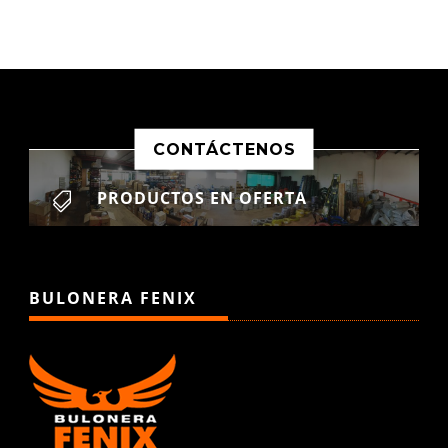
CONTÁCTENOS
PRODUCTOS EN OFERTA

BULONERA FENIX