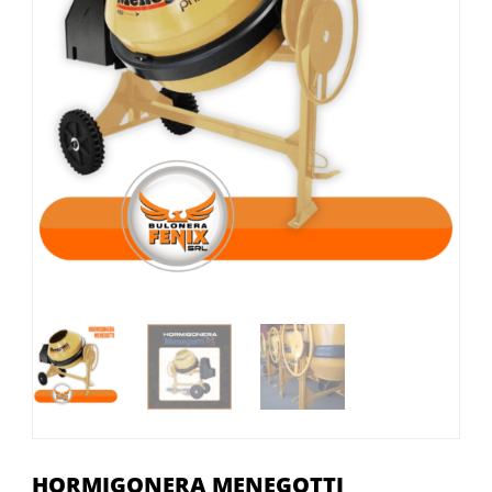
HORMIGONERA MENEGOTTI