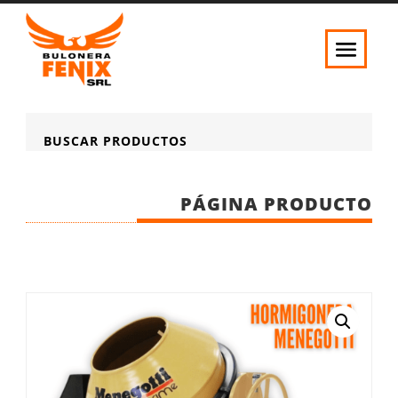
BUSCAR PRODUCTOS
PÁGINA PRODUCTO