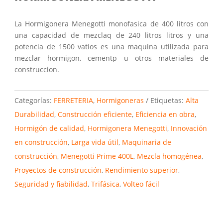
La Hormigonera Menegotti monofasica de 400 litros con
una capacidad de mezclaq de 240 litros litros y una
potencia de 1500 vatios es una maquina utilizada para
mezclar hormigon, cementp u otros materiales de
construccion.
Categorías:
FERRETERIA
,
Hormigoneras
Etiquetas:
Alta
Durabilidad
,
Construcción eficiente
,
Eficiencia en obra
,
Hormigón de calidad
,
Hormigonera Menegotti
,
Innovación
en construcción
,
Larga vida útil
,
Maquinaria de
construcción
,
Menegotti Prime 400L
,
Mezcla homogénea
,
Proyectos de construcción
,
Rendimiento superior
,
Seguridad y fiabilidad
,
Trifásica
,
Volteo fácil