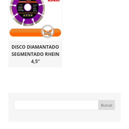
DISCO DIAMANTADO
SEGMENTADO RHEIN
4,5”