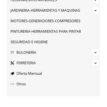
JARDINERIA-HERRAMIENTAS Y MAQUINAS
MOTORES-GENERADORES-COMPRESORES
PINTURERIA-HERRAMIENTAS PARA PINTAR
SEGURIDAD E HIGIENE
BULONERÍA
FERRETERIA
Oferta Mensual
Otros