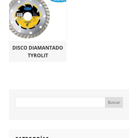
DISCO DIAMANTADO
TYROLIT