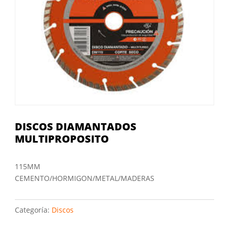
DISCOS DIAMANTADOS
MULTIPROPOSITO
115MM
CEMENTO/HORMIGON/METAL/MADERAS
Categoría:
Discos