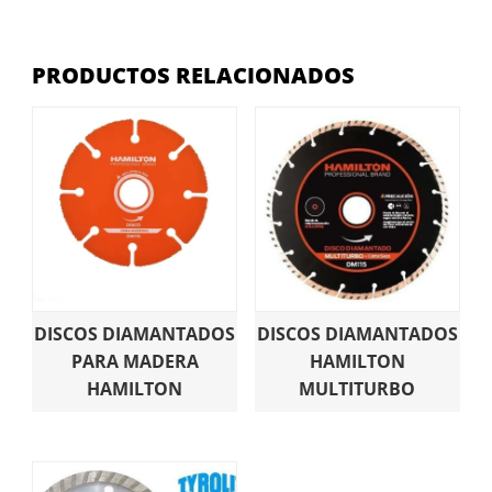
PRODUCTOS RELACIONADOS
DISCOS DIAMANTADOS
DISCOS DIAMANTADOS
PARA MADERA
HAMILTON
HAMILTON
MULTITURBO