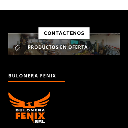
CONTÁCTENOS
PRODUCTOS EN OFERTA

BULONERA FENIX