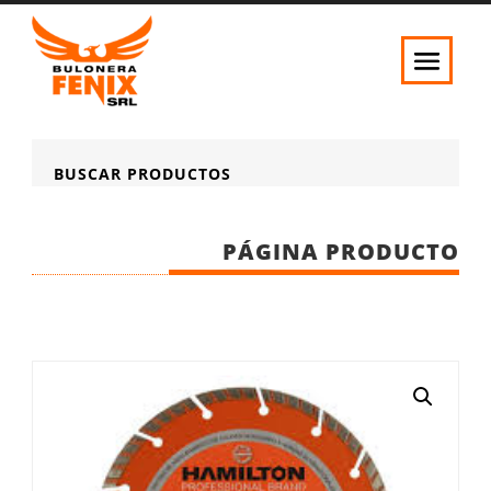
BUSCAR PRODUCTOS
PÁGINA PRODUCTO