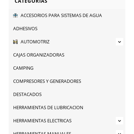
CATEGORÍAS
ACCESORIOS PARA SISTEMAS DE AGUA
ADHESIVOS
AUTOMOTRIZ
CAJAS ORGANIZADORAS
CAMPING
COMPRESORES Y GENERADORES
DESTACADOS
HERRAMIENTAS DE LUBRICACION
HERRAMIENTAS ELECTRICAS
HERRAMIENTAS MANUALES