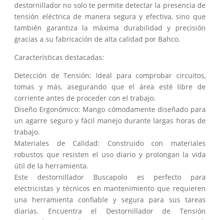
destornillador no solo te permite detectar la presencia de
tensión eléctrica de manera segura y efectiva, sino que
también garantiza la máxima durabilidad y precisión
gracias a su fabricación de alta calidad por Bahco.
Características destacadas:
Detección de Tensión: Ideal para comprobar circuitos,
tomas y más, asegurando que el área esté libre de
corriente antes de proceder con el trabajo.
Diseño Ergonómico: Mango cómodamente diseñado para
un agarre seguro y fácil manejo durante largas horas de
trabajo.
Materiales de Calidad: Construido con materiales
robustos que resisten el uso diario y prolongan la vida
útil de la herramienta.
Este destornillador Buscapolo es perfecto para
electricistas y técnicos en mantenimiento que requieren
una herramienta confiable y segura para sus tareas
diarias. Encuentra el Destornillador de Tensión