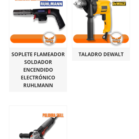
SOPLETE FLAMEADOR
TALADRO DEWALT
SOLDADOR
ENCENDIDO
ELECTRÓNICO
RUHLMANN