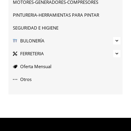
MOTORES-GENERADORES-COMPRESORES
PINTURERIA-HERRAMIENTAS PARA PINTAR
SEGURIDAD E HIGIENE
BULONERÍA
FERRETERIA
Oferta Mensual
Otros