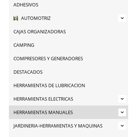
ADHESIVOS
AUTOMOTRIZ
CAJAS ORGANIZADORAS
CAMPING
COMPRESORES Y GENERADORES
DESTACADOS
HERRAMIENTAS DE LUBRICACION
HERRAMIENTAS ELECTRICAS
HERRAMIENTAS MANUALES
JARDINERIA-HERRAMIENTAS Y MAQUINAS