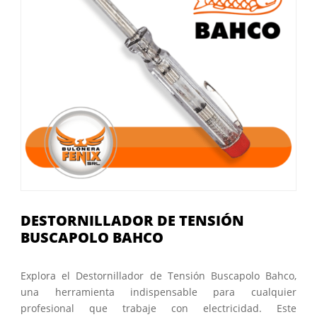
DESTORNILLADOR DE TENSIÓN
BUSCAPOLO BAHCO
Explora el Destornillador de Tensión Buscapolo Bahco,
una herramienta indispensable para cualquier
profesional que trabaje con electricidad. Este