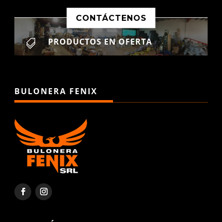
CONTÁCTENOS
PRODUCTOS EN OFERTA

BULONERA FENIX