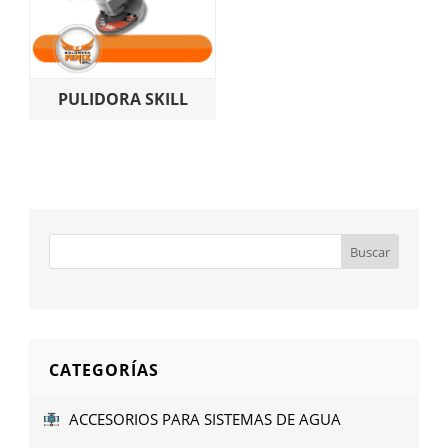
PULIDORA SKILL
CATEGORÍAS
ACCESORIOS PARA SISTEMAS DE AGUA