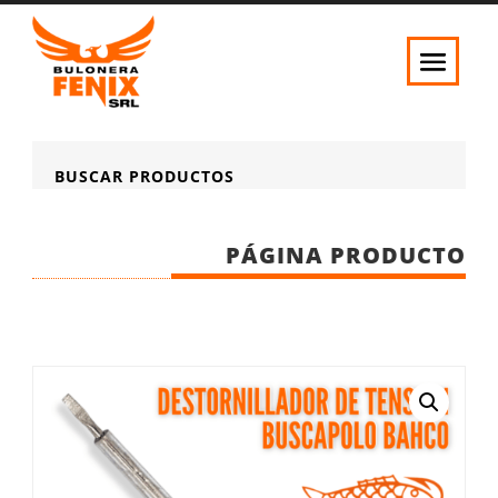
BUSCAR PRODUCTOS
PÁGINA PRODUCTO