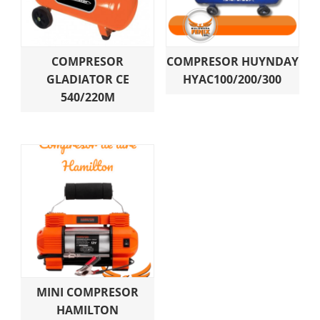
COMPRESOR
COMPRESOR HUYNDAY
GLADIATOR CE
HYAC100/200/300
540/220M
MINI COMPRESOR
HAMILTON