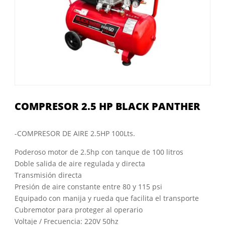
COMPRESOR 2.5 HP BLACK PANTHER
-COMPRESOR DE AIRE 2.5HP 100Lts.
Poderoso motor de 2.5hp con tanque de 100 litros
Doble salida de aire regulada y directa
Transmisión directa
Presión de aire constante entre 80 y 115 psi
Equipado con manija y rueda que facilita el transporte
Cubremotor para proteger al operario
Voltaje / Frecuencia: 220V 50hz