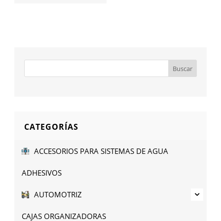
CATEGORÍAS
ACCESORIOS PARA SISTEMAS DE AGUA
ADHESIVOS
AUTOMOTRIZ
CAJAS ORGANIZADORAS