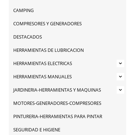
CAMPING
COMPRESORES Y GENERADORES
DESTACADOS
HERRAMIENTAS DE LUBRICACION
HERRAMIENTAS ELECTRICAS
HERRAMIENTAS MANUALES
JARDINERIA-HERRAMIENTAS Y MAQUINAS
MOTORES-GENERADORES-COMPRESORES
PINTURERIA-HERRAMIENTAS PARA PINTAR
SEGURIDAD E HIGIENE