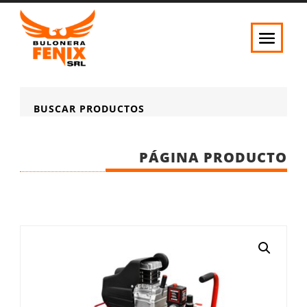
BUSCAR PRODUCTOS
PÁGINA PRODUCTO