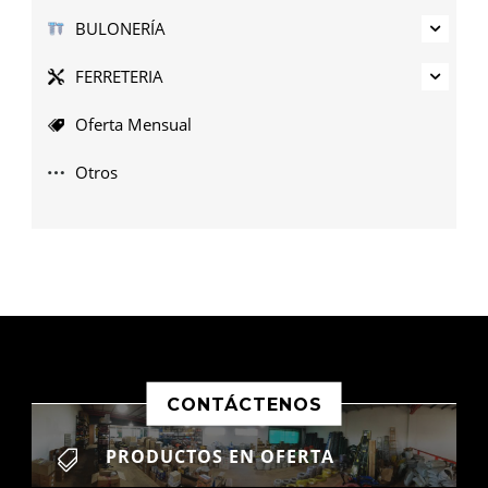
BULONERÍA
FERRETERIA
Oferta Mensual
Otros
CONTÁCTENOS
PRODUCTOS EN OFERTA
