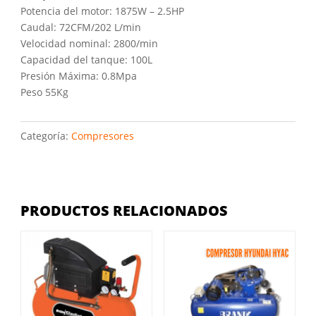
Potencia del motor: 1875W – 2.5HP
Caudal: 72CFM/202 L/min
Velocidad nominal: 2800/min
Capacidad del tanque: 100L
Presión Máxima: 0.8Mpa
Peso 55Kg
Categoría:
Compresores
PRODUCTOS RELACIONADOS