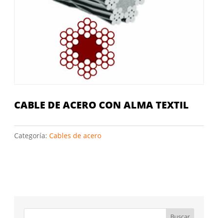
CABLE DE ACERO CON ALMA TEXTIL
Categoría:
Cables de acero