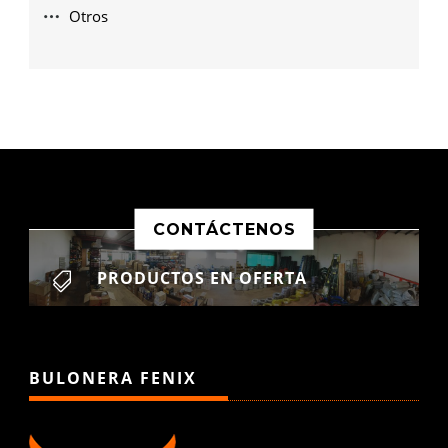
Otros
CONTÁCTENOS
PRODUCTOS EN OFERTA

BULONERA FENIX