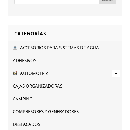
CATEGORÍAS
ACCESORIOS PARA SISTEMAS DE AGUA
ADHESIVOS
AUTOMOTRIZ
CAJAS ORGANIZADORAS
CAMPING
COMPRESORES Y GENERADORES
DESTACADOS