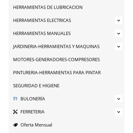
HERRAMIENTAS DE LUBRICACION
HERRAMIENTAS ELECTRICAS
HERRAMIENTAS MANUALES
JARDINERIA-HERRAMIENTAS Y MAQUINAS
MOTORES-GENERADORES-COMPRESORES
PINTURERIA-HERRAMIENTAS PARA PINTAR
SEGURIDAD E HIGIENE
BULONERÍA
FERRETERIA
Oferta Mensual