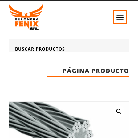
BUSCAR PRODUCTOS
PÁGINA PRODUCTO