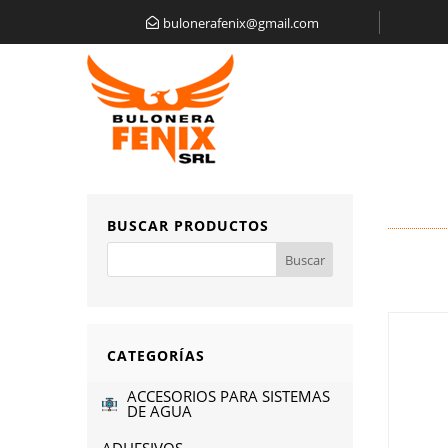
bulonerafenix@gmail.com
BUSCAR PRODUCTOS
CATEGORÍAS
ACCESORIOS PARA SISTEMAS
DE AGUA
ADHESIVOS