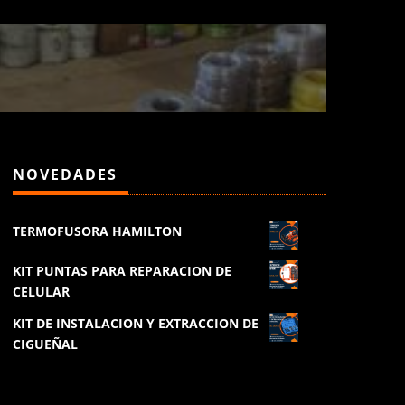
NOVEDADES
TERMOFUSORA HAMILTON
KIT PUNTAS PARA REPARACION DE
CELULAR
KIT DE INSTALACION Y EXTRACCION DE
CIGUEÑAL