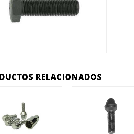
DUCTOS RELACIONADOS