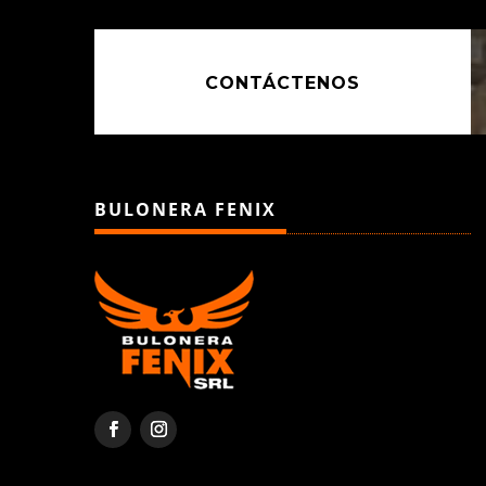
CONTÁCTENOS
BULONERA FENIX