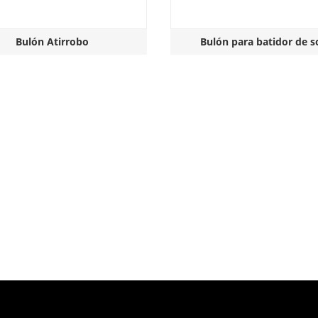
Bulón Atirrobo
Bulón para batidor de s