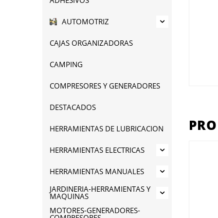
AUTOMOTRIZ
CAJAS ORGANIZADORAS
CAMPING
COMPRESORES Y GENERADORES
DESTACADOS
PRO
HERRAMIENTAS DE LUBRICACION
HERRAMIENTAS ELECTRICAS
HERRAMIENTAS MANUALES
JARDINERIA-HERRAMIENTAS Y
MAQUINAS
MOTORES-GENERADORES-
COMPRESORES