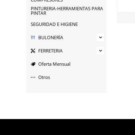
PINTURERIA-HERRAMIENTAS PARA
PINTAR
SEGURIDAD E HIGIENE
BULONERÍA
FERRETERIA
Oferta Mensual
Otros