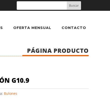
S
OFERTA MENSUAL
CONTACTO
PÁGINA PRODUCTO
ÓN G10.9
ía:
Bulones