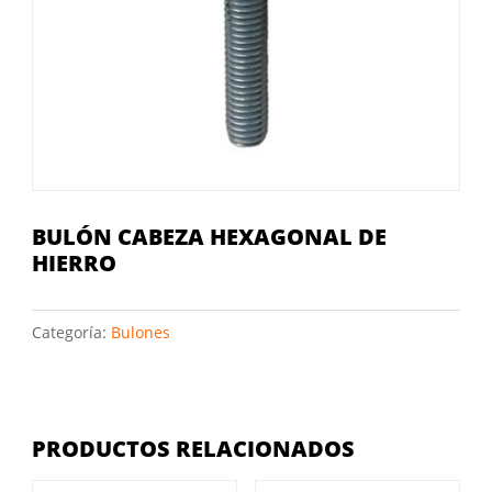
BULÓN CABEZA HEXAGONAL DE
HIERRO
Categoría:
Bulones
PRODUCTOS RELACIONADOS