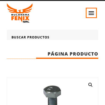
BUSCAR PRODUCTOS
PÁGINA PRODUCTO