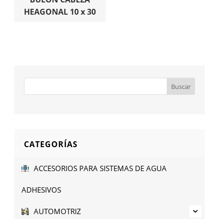
HEAGONAL 10 x 30
CATEGORÍAS
ACCESORIOS PARA SISTEMAS DE AGUA
ADHESIVOS
AUTOMOTRIZ