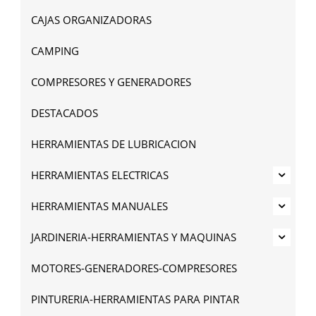
CAJAS ORGANIZADORAS
CAMPING
COMPRESORES Y GENERADORES
DESTACADOS
HERRAMIENTAS DE LUBRICACION
HERRAMIENTAS ELECTRICAS
HERRAMIENTAS MANUALES
JARDINERIA-HERRAMIENTAS Y MAQUINAS
MOTORES-GENERADORES-COMPRESORES
PINTURERIA-HERRAMIENTAS PARA PINTAR