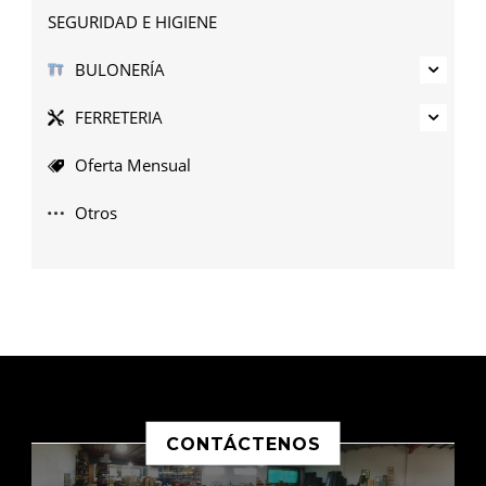
SEGURIDAD E HIGIENE
BULONERÍA
FERRETERIA
Oferta Mensual
Otros
CONTÁCTENOS