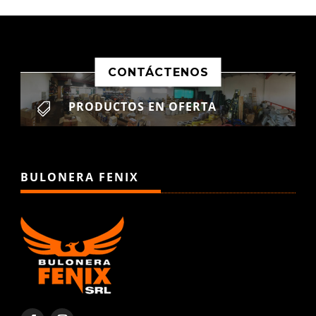
CONTÁCTENOS
PRODUCTOS EN OFERTA

BULONERA FENIX