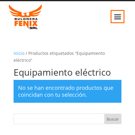
Inicio
/ Productos etiquetados “Equipamiento
eléctrico”
Equipamiento eléctrico
No se han encontrado productos que
coincidan con tu selección.