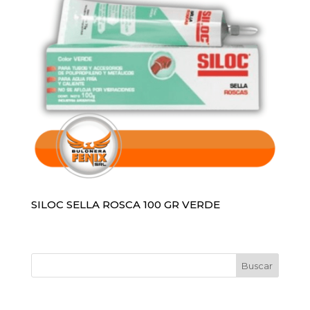
SILOC SELLA ROSCA 100 GR VERDE