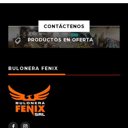
CONTÁCTENOS
PRODUCTOS EN OFERTA

BULONERA FENIX