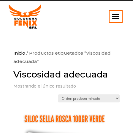
Inicio
/ Productos etiquetados “Viscosidad
adecuada”
Viscosidad adecuada
Mostrando el único resultado