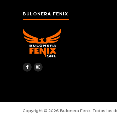
BULONERA FENIX
Copyright © 2026 Bulonera Fenix. Todos los 