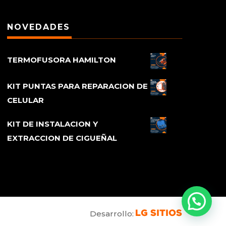
NOVEDADES
TERMOFUSORA HAMILTON
KIT PUNTAS PARA REPARACION DE
CELULAR
KIT DE INSTALACION Y
EXTRACCION DE CIGUEÑAL
Desarrollo: