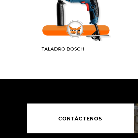
TALADRO BOSCH
CONTÁCTENOS