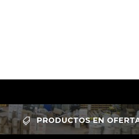
PRODUCTOS EN OFERT
