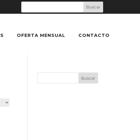
S
OFERTA MENSUAL
CONTACTO