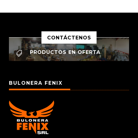
CONTÁCTENOS
PRODUCTOS EN OFERTA

BULONERA FENIX