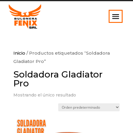
Inicio
/ Productos etiquetados “Soldadora
Gladiator Pro”
Soldadora Gladiator
Pro
Mostrando el único resultado