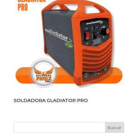
SOLDADORA GLADIATOR PRO