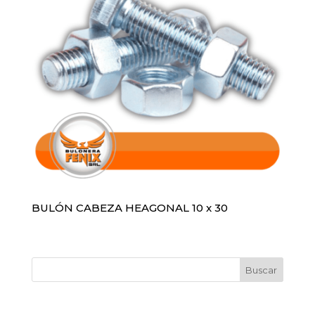
BULÓN CABEZA HEAGONAL 10 x 30