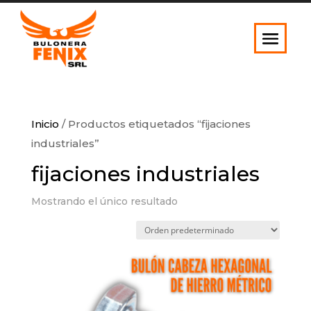
Inicio
/ Productos etiquetados “fijaciones
industriales”
fijaciones industriales
Mostrando el único resultado