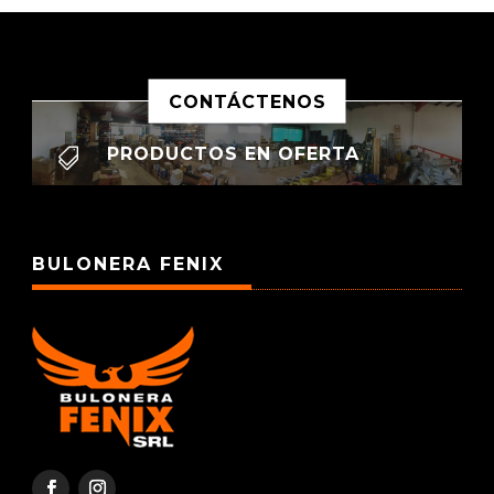
CONTÁCTENOS
PRODUCTOS EN OFERTA

BULONERA FENIX