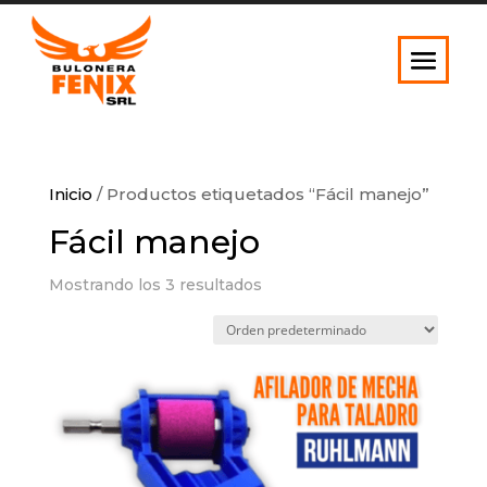
Inicio
/ Productos etiquetados “Fácil manejo”
Fácil manejo
Mostrando los 3 resultados