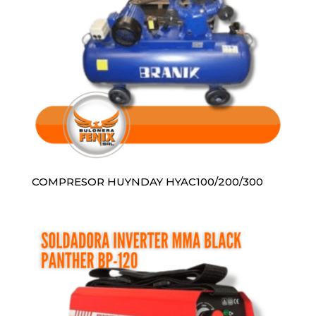
COMPRESOR HUYNDAY HYAC100/200/300