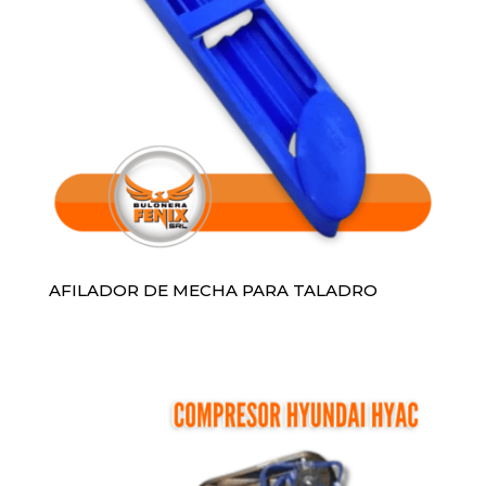
AFILADOR DE MECHA PARA TALADRO