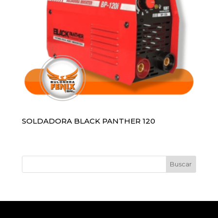
SOLDADORA BLACK PANTHER 120