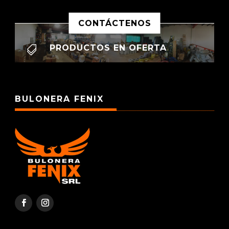
CONTÁCTENOS
PRODUCTOS EN OFERTA

BULONERA FENIX