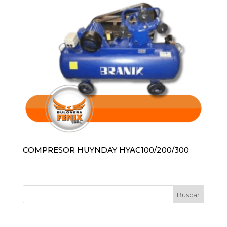
COMPRESOR HUYNDAY HYAC100/200/300