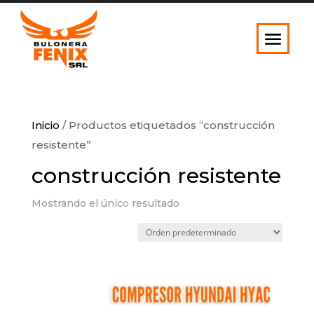
Inicio
/ Productos etiquetados “construcción
resistente”
construcción resistente
Mostrando el único resultado