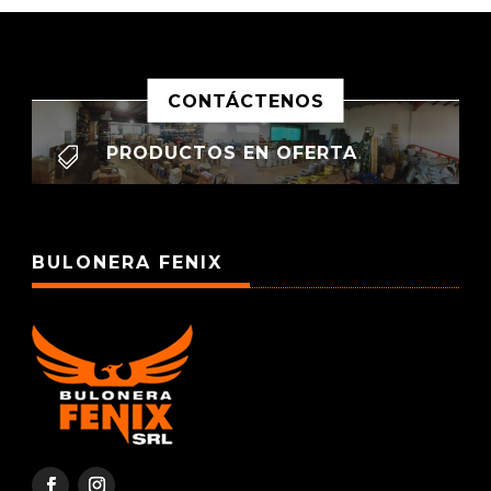
CONTÁCTENOS
PRODUCTOS EN OFERTA

BULONERA FENIX