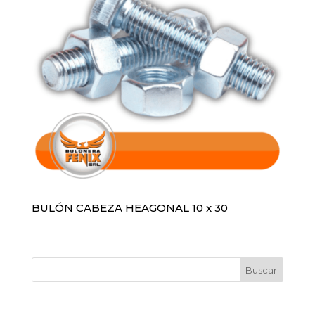
BULÓN CABEZA HEAGONAL 10 x 30