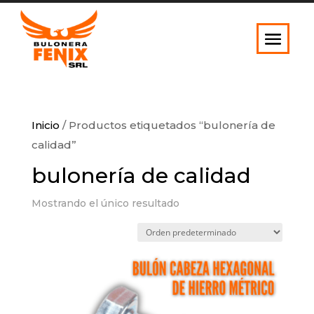
Inicio
/ Productos etiquetados “bulonería de
calidad”
bulonería de calidad
Mostrando el único resultado