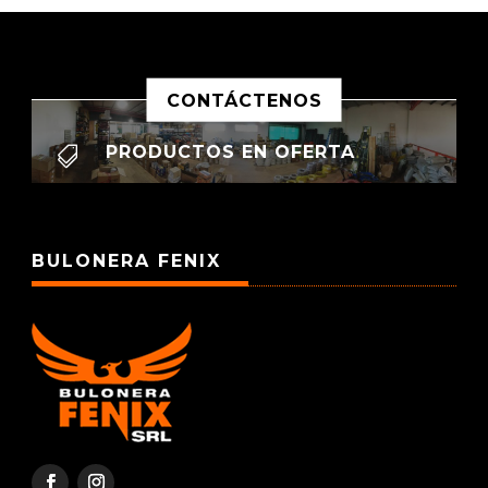
CONTÁCTENOS
PRODUCTOS EN OFERTA

BULONERA FENIX