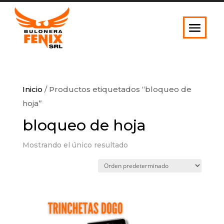
Inicio
/ Productos etiquetados “bloqueo de
hoja”
bloqueo de hoja
Mostrando el único resultado