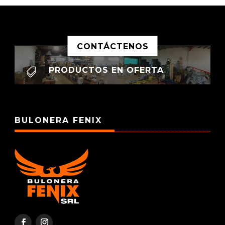
CONTÁCTENOS
PRODUCTOS EN OFERTA

BULONERA FENIX