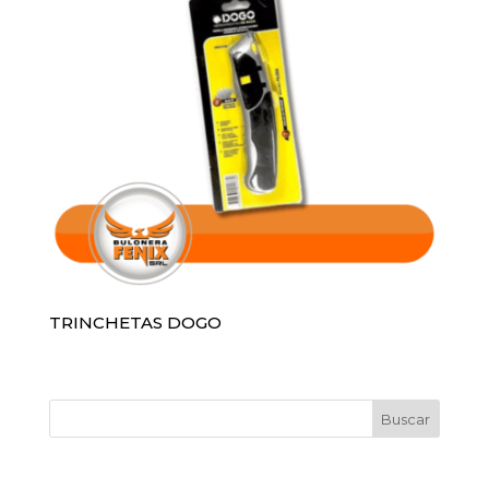
TRINCHETAS DOGO