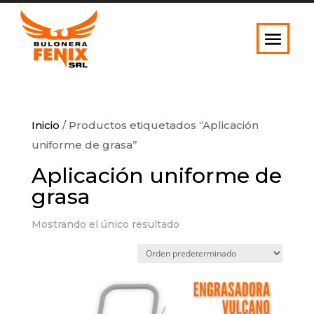
Inicio
/ Productos etiquetados “Aplicación
uniforme de grasa”
Aplicación uniforme de
grasa
Mostrando el único resultado