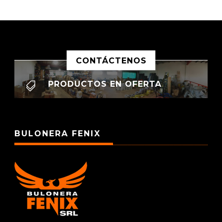
CONTÁCTENOS
PRODUCTOS EN OFERTA

BULONERA FENIX