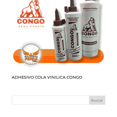
ADHESIVO COLA VINILICA CONGO