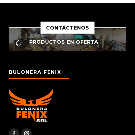
CONTÁCTENOS
PRODUCTOS EN OFERTA

BULONERA FENIX