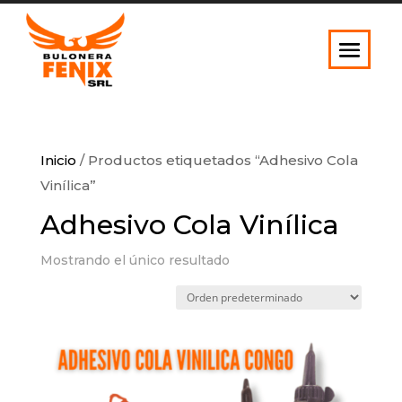
Inicio
/ Productos etiquetados “Adhesivo Cola
Vinílica”
Adhesivo Cola Vinílica
Mostrando el único resultado