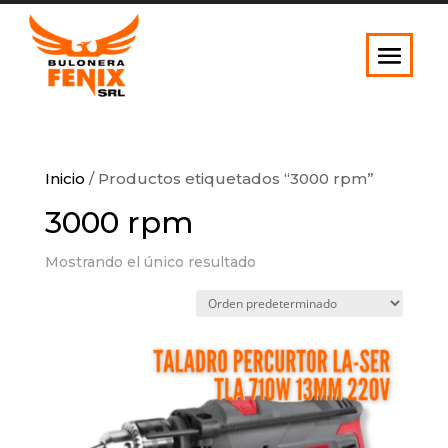
Inicio
/ Productos etiquetados “3000 rpm”
3000 rpm
Mostrando el único resultado