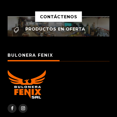
CONTÁCTENOS
PRODUCTOS EN OFERTA

BULONERA FENIX