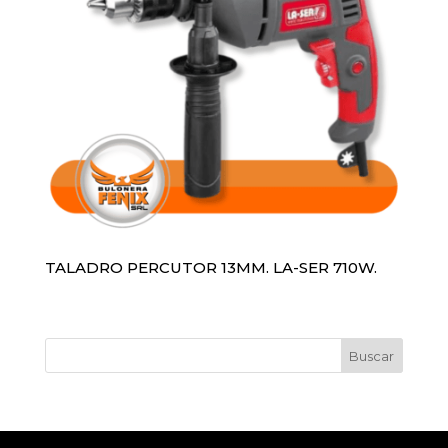
TALADRO PERCUTOR 13MM. LA-SER 710W.